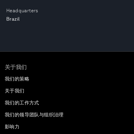
Headquarters
Brazil
关于我们
我们的策略
关于我们
我们的工作方式
我们的领导团队与组织治理
影响力