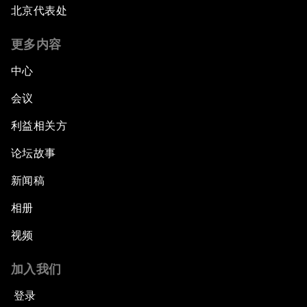
北京代表处
更多内容
中心
会议
利益相关方
论坛故事
新闻稿
相册
视频
加入我们
登录