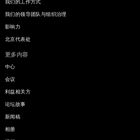
我们的工作方式
我们的领导团队与组织治理
影响力
北京代表处
更多内容
中心
会议
利益相关方
论坛故事
新闻稿
相册