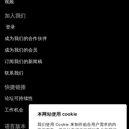
视频
加入我们
登录
成为我们的合作伙伴
成为我们的会员
订阅我们的新闻稿
联系我们
快捷链接
论坛可持续性
工作机会
本网站使用 cookie
我们使用 Cookie 来制作贴合用户需求的内
语言版本