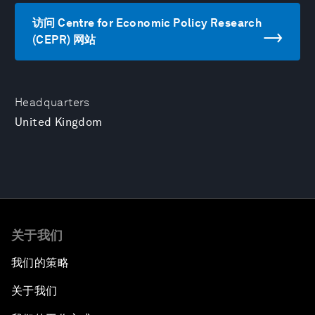
访问 Centre for Economic Policy Research
(CEPR) 网站
Headquarters
United Kingdom
关于我们
我们的策略
关于我们