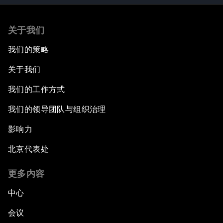
关于我们
我们的策略
关于我们
我们的工作方式
我们的领导团队与组织治理
影响力
北京代表处
更多内容
中心
会议