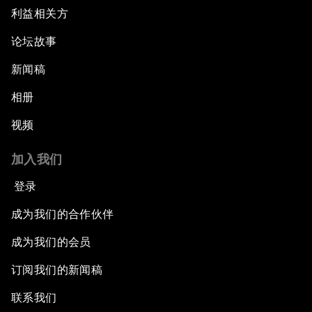
利益相关方
论坛故事
新闻稿
相册
视频
加入我们
登录
成为我们的合作伙伴
成为我们的会员
订阅我们的新闻稿
联系我们