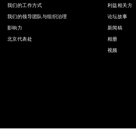
我们的工作方式
利益相关方
我们的领导团队与组织治理
论坛故事
影响力
新闻稿
北京代表处
相册
视频