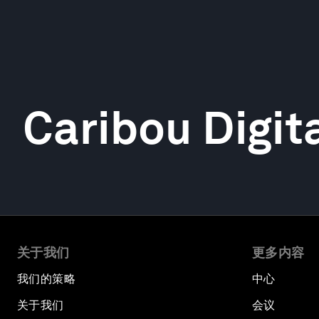
Caribou Digit
关于我们
更多内容
我们的策略
中心
关于我们
会议