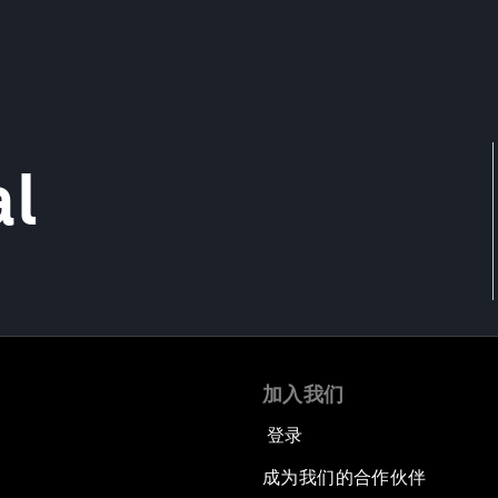
al
加入我们
登录
成为我们的合作伙伴