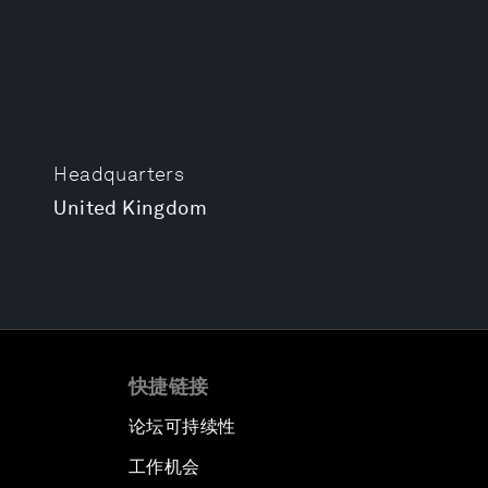
Headquarters
United Kingdom
快捷链接
论坛可持续性
工作机会