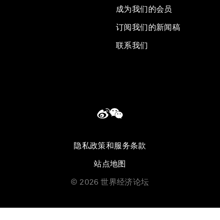
成为我们的会员
订阅我们的新闻稿
联系我们
隐私政策和服务条款
站点地图
©
2026
世界经济论坛