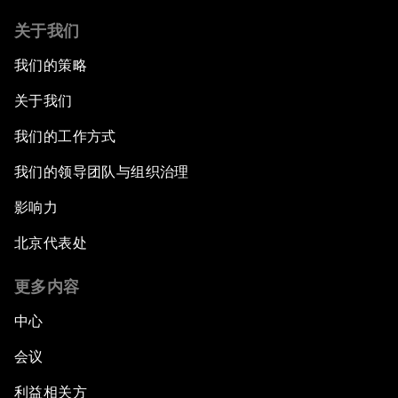
关于我们
我们的策略
关于我们
我们的工作方式
我们的领导团队与组织治理
影响力
北京代表处
更多内容
中心
会议
利益相关方