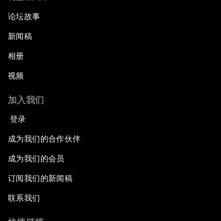
论坛故事
新闻稿
相册
视频
加入我们
登录
成为我们的合作伙伴
成为我们的会员
订阅我们的新闻稿
联系我们