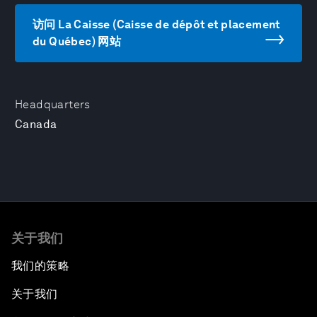
访问 La Caisse (Caisse de dépôt et placement
du Québec) 网站
Headquarters
Canada
关于我们
我们的策略
关于我们