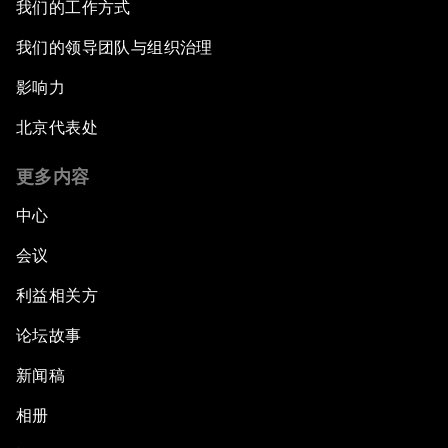
我们的工作方式
我们的领导团队与组织治理
影响力
北京代表处
更多内容
中心
会议
利益相关方
论坛故事
新闻稿
相册