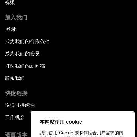
视频
加入我们
登录
成为我们的合作伙伴
成为我们的会员
订阅我们的新闻稿
联系我们
快捷链接
论坛可持续性
工作机会
本网站使用 cookie
我们使用 Cookie 来制作贴合用户需求的内
语言版本