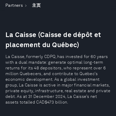
Partners
主页
La Caisse (Caisse de dépôt et
placement du Québec)
La Caisse, formerly CDPQ, has invested for 60 years
with a dual mandate: generate optimal long-term
returns for its 48 depositors, who represent over 6
million Quebecers, and contribute to Québec’s
economic development. As a global investment
group, La Caisse is active in major financial markets,
private equity, infrastructure, real estate and private
debt. As at 31 December 2024, La Caisse’s net
assets totalled CAD$473 billion.