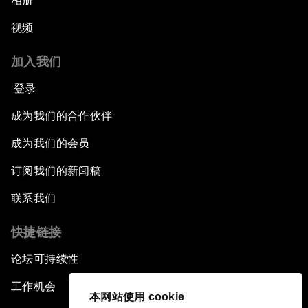
相册
视频
加入我们
登录
成为我们的合作伙伴
成为我们的会员
订阅我们的新闻稿
联系我们
快捷链接
论坛可持续性
工作机会
本网站使用 cookie