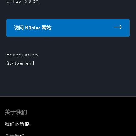
CHF2.4 billion.
访问 Bühler 网站
Headquarters
Switzerland
关于我们
我们的策略