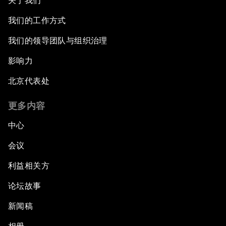
关于我们
我们的工作方式
我们的领导团队与组织治理
影响力
北京代表处
更多内容
中心
会议
利益相关方
论坛故事
新闻稿