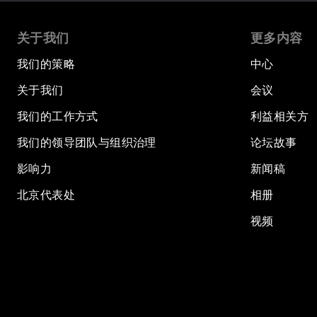
关于我们
更多内容
我们的策略
中心
关于我们
会议
我们的工作方式
利益相关方
我们的领导团队与组织治理
论坛故事
影响力
新闻稿
北京代表处
相册
视频