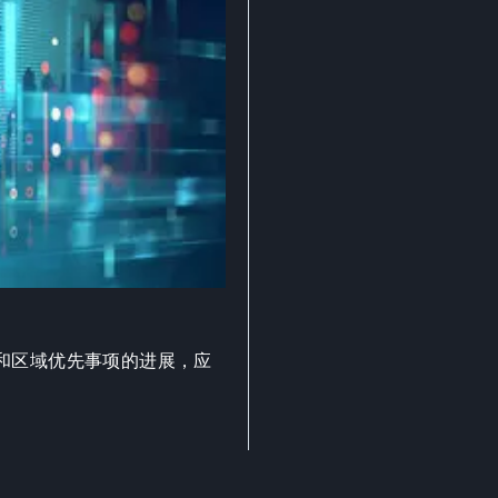
和区域优先事项的进展，应