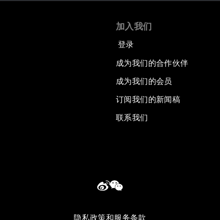
加入我们
登录
成为我们的合作伙伴
成为我们的会员
订阅我们的新闻稿
联系我们
隐私政策和服务条款