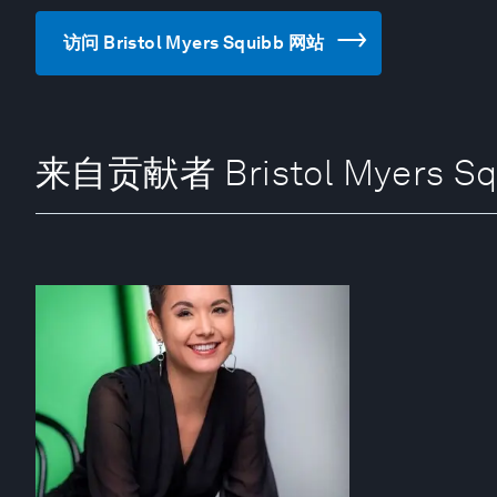
访问 Bristol Myers Squibb 网站
来自贡献者 Bristol Myers Sq