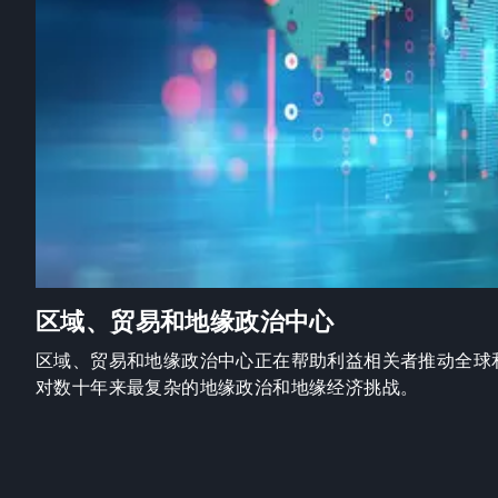
区域、贸易和地缘政治中心
区域、贸易和地缘政治中心正在帮助利益相关者推动全球
对数十年来最复杂的地缘政治和地缘经济挑战。