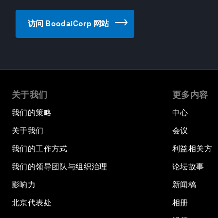
访问 BoodaiCorp 网站
关于我们
更多内容
我们的策略
中心
关于我们
会议
我们的工作方式
利益相关方
我们的领导团队与组织治理
论坛故事
影响力
新闻稿
北京代表处
相册