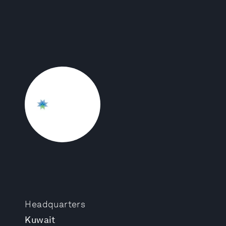
Headquarters
Kuwait