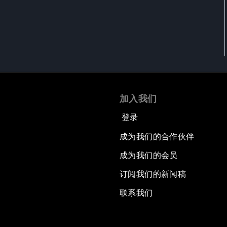
加入我们
登录
成为我们的合作伙伴
成为我们的会员
订阅我们的新闻稿
联系我们