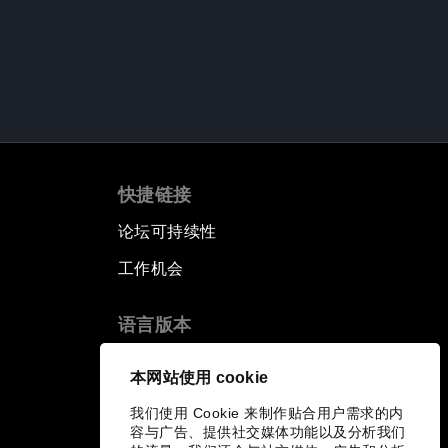
快捷链接
论坛可持续性
工作机会
语言版本
EN
ES
中文
日本語
▪
▪
▪
本网站使用 cookie
我们使用 Cookie 来制作贴合用户需求的内
容与广告、提供社交媒体功能以及分析我们