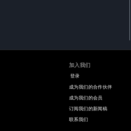
加入我们
登录
成为我们的合作伙伴
成为我们的会员
订阅我们的新闻稿
联系我们