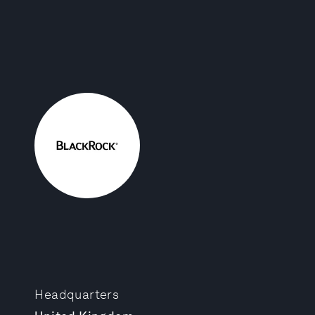
Headquarters