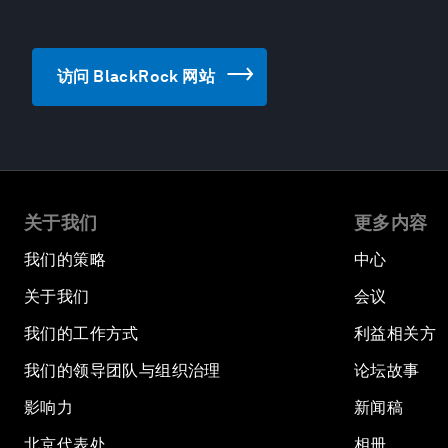
访问 BlackRock 网站
关于我们
更多内容
我们的策略
中心
关于我们
会议
我们的工作方式
利益相关方
我们的领导团队与组织治理
论坛故事
影响力
新闻稿
北京代表处
相册