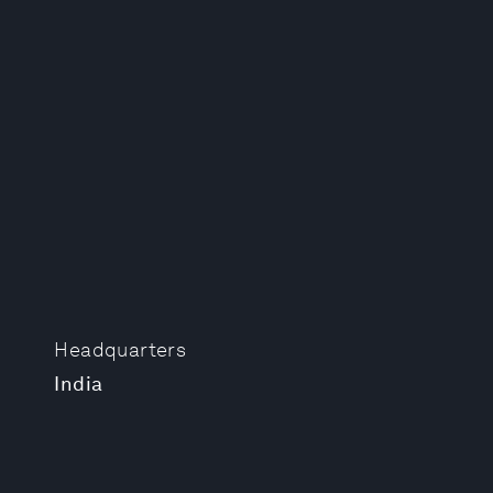
Headquarters
India