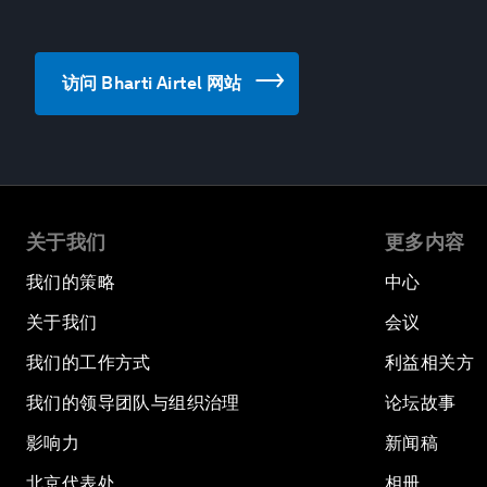
访问 Bharti Airtel 网站
关于我们
更多内容
我们的策略
中心
关于我们
会议
我们的工作方式
利益相关方
我们的领导团队与组织治理
论坛故事
影响力
新闻稿
北京代表处
相册