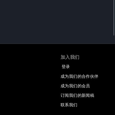
加入我们
登录
成为我们的合作伙伴
成为我们的会员
订阅我们的新闻稿
联系我们