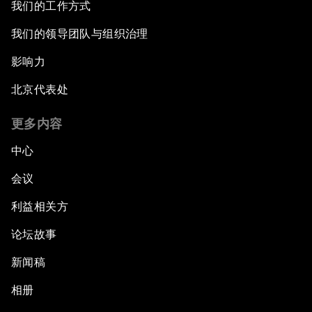
我们的工作方式
我们的领导团队与组织治理
影响力
北京代表处
更多内容
中心
会议
利益相关方
论坛故事
新闻稿
相册