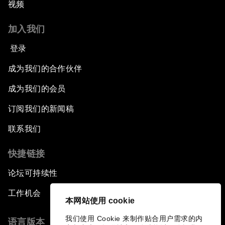
视频
加入我们
登录
成为我们的合作伙伴
成为我们的会员
订阅我们的新闻稿
联系我们
快捷链接
论坛可持续性
工作机会
本网站使用 cookie
我们使用 Cookie 来制作贴合用户需求的内
语言版本