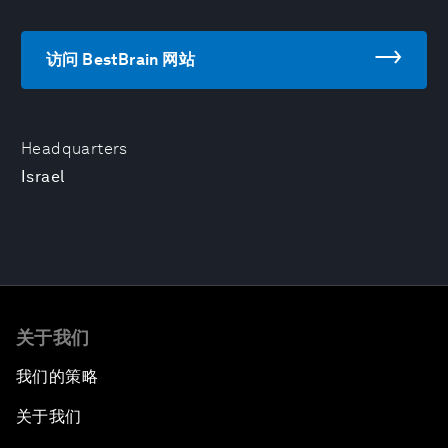
访问 BestBrain 网站
Headquarters
Israel
关于我们
我们的策略
关于我们