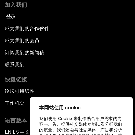
加入我们
登录
成为我们的合作伙伴
成为我们的会员
订阅我们的新闻稿
联系我们
快捷链接
论坛可持续性
工作机会
本网站使用 cookie
我们使用 Cookie 来制作贴合用户需求的内
语言版本
容与广告、提供社交媒体功能以及分析我们
的流量。我们还会与社交媒体、广告和分析
EN
ES
中文
日本語
▪
▪
▪