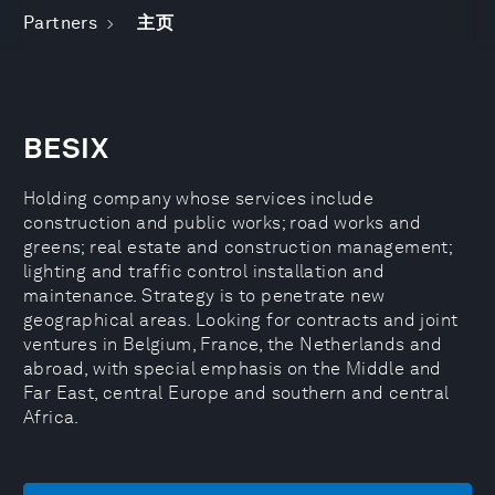
Partners
主页
BESIX
Holding company whose services include
construction and public works; road works and
greens; real estate and construction management;
lighting and traffic control installation and
maintenance. Strategy is to penetrate new
geographical areas. Looking for contracts and joint
ventures in Belgium, France, the Netherlands and
abroad, with special emphasis on the Middle and
Far East, central Europe and southern and central
Africa.