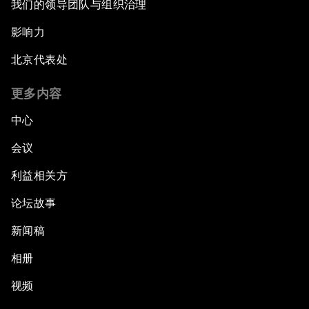
我们的领导团队与组织治理
影响力
北京代表处
更多内容
中心
会议
利益相关方
论坛故事
新闻稿
相册
视频