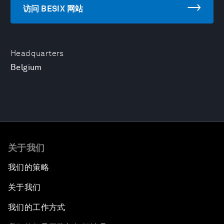
访问 BESIX 网站
Headquarters
Belgium
关于我们
我们的策略
关于我们
我们的工作方式