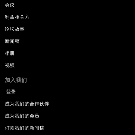
会议
利益相关方
论坛故事
新闻稿
相册
视频
加入我们
登录
成为我们的合作伙伴
成为我们的会员
订阅我们的新闻稿