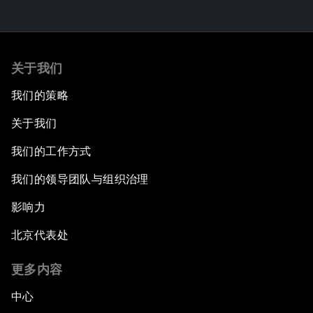
关于我们
我们的策略
关于我们
我们的工作方式
我们的领导团队与组织治理
影响力
北京代表处
更多内容
中心