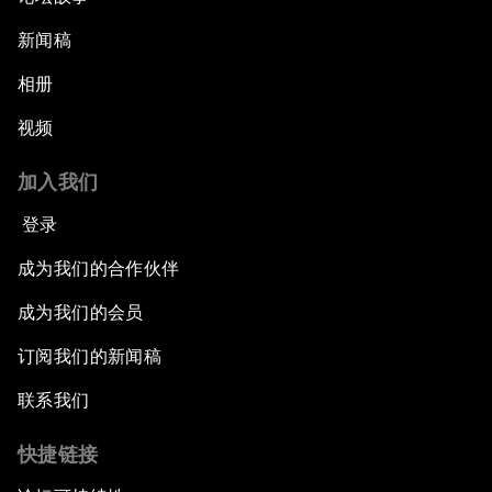
新闻稿
相册
视频
加入我们
登录
成为我们的合作伙伴
成为我们的会员
订阅我们的新闻稿
联系我们
快捷链接