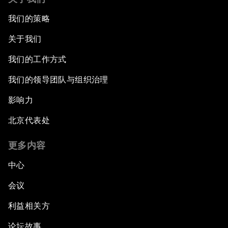
我们的策略
关于我们
我们的工作方式
我们的领导团队与组织治理
影响力
北京代表处
更多内容
中心
会议
利益相关方
论坛故事