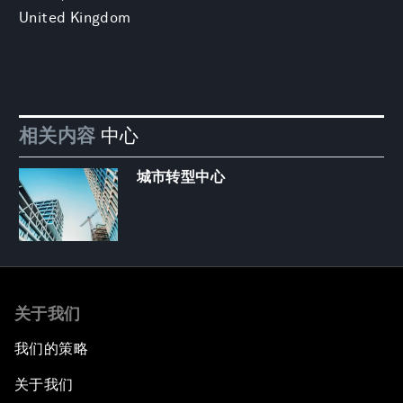
United Kingdom
相关内容
中心
城市转型中心
关于我们
我们的策略
关于我们