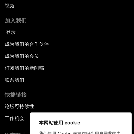
视频
加入我们
登录
成为我们的合作伙伴
成为我们的会员
订阅我们的新闻稿
联系我们
快捷链接
论坛可持续性
工作机会
本网站使用 cookie
我们使用 Cookie 来制作贴合用户需求的内