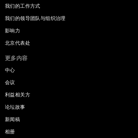
我们的工作方式
我们的领导团队与组织治理
影响力
北京代表处
更多内容
中心
会议
利益相关方
论坛故事
新闻稿
相册