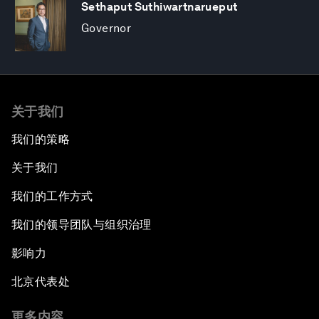
Sethaput Suthiwartnarueput
Governor
关于我们
我们的策略
关于我们
我们的工作方式
我们的领导团队与组织治理
影响力
北京代表处
更多内容