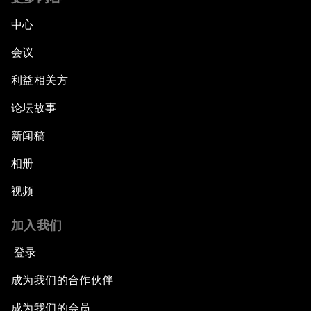
中心
会议
利益相关方
论坛故事
新闻稿
相册
视频
加入我们
登录
成为我们的合作伙伴
成为我们的会员