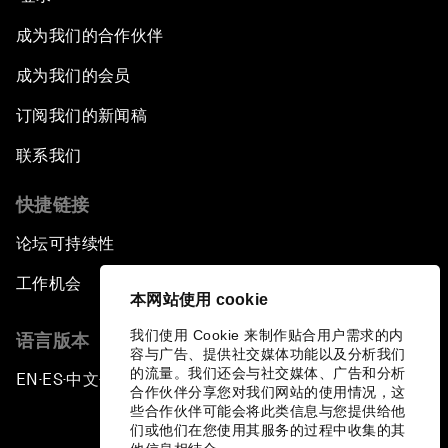
成为我们的合作伙伴
成为我们的会员
订阅我们的新闻稿
联系我们
快捷链接
论坛可持续性
工作机会
本网站使用 cookie
我们使用 Cookie 来制作贴合用户需求的内
语言版本
容与广告、提供社交媒体功能以及分析我们
的流量。我们还会与社交媒体、广告和分析
EN
ES
中文
日本語
▪
▪
▪
合作伙伴分享您对我们网站的使用情况，这
些合作伙伴可能会将此类信息与您提供给他
们或他们在您使用其服务的过程中收集的其