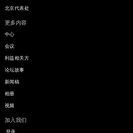
北京代表处
更多内容
中心
会议
利益相关方
论坛故事
新闻稿
相册
视频
加入我们
登录