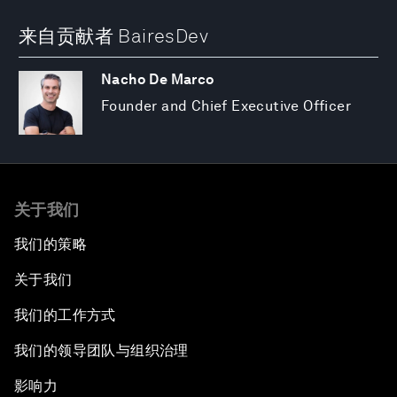
来自贡献者 BairesDev
Nacho De Marco
Founder and Chief Executive Officer
关于我们
我们的策略
关于我们
我们的工作方式
我们的领导团队与组织治理
影响力