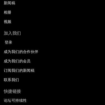
新闻稿
相册
视频
加入我们
登录
成为我们的合作伙伴
成为我们的会员
订阅我们的新闻稿
联系我们
快捷链接
论坛可持续性