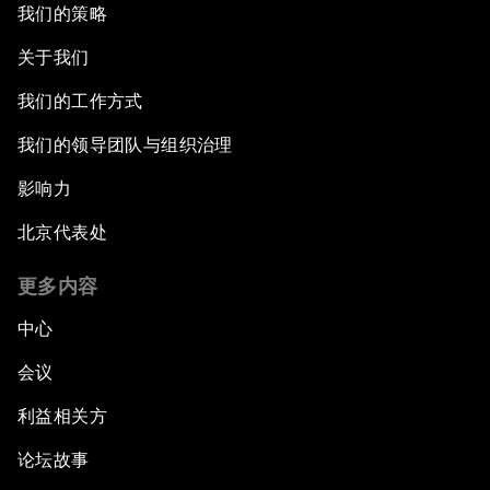
我们的策略
关于我们
我们的工作方式
我们的领导团队与组织治理
影响力
北京代表处
更多内容
中心
会议
利益相关方
论坛故事