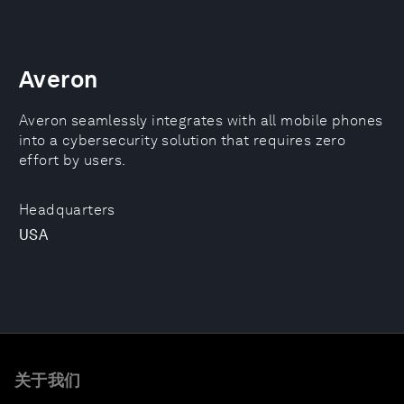
Averon
Averon seamlessly integrates with all mobile phones
into a cybersecurity solution that requires zero
effort by users.
Headquarters
USA
关于我们