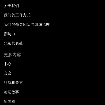
关于我们
我们的工作方式
我们的领导团队与组织治理
影响力
北京代表处
更多内容
中心
会议
利益相关方
论坛故事
新闻稿