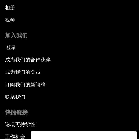
相册
视频
加入我们
登录
成为我们的合作伙伴
成为我们的会员
订阅我们的新闻稿
联系我们
快捷链接
论坛可持续性
工作机会