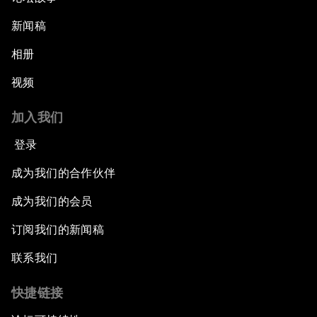
新闻稿
相册
视频
加入我们
登录
成为我们的合作伙伴
成为我们的会员
订阅我们的新闻稿
联系我们
快捷链接