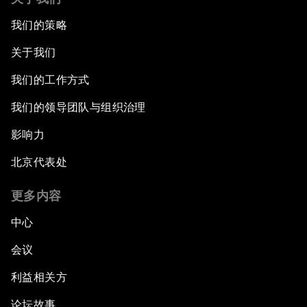
我们的策略
关于我们
我们的工作方式
我们的领导团队与组织治理
影响力
北京代表处
更多内容
中心
会议
利益相关方
论坛故事