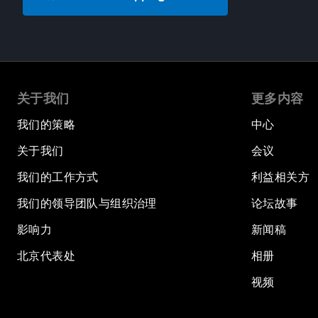
关于我们
更多内容
我们的策略
中心
关于我们
会议
我们的工作方式
利益相关方
我们的领导团队与组织治理
论坛故事
影响力
新闻稿
北京代表处
相册
视频