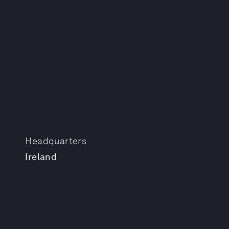
Headquarters
Ireland