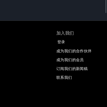
加入我们
登录
成为我们的合作伙伴
成为我们的会员
订阅我们的新闻稿
联系我们