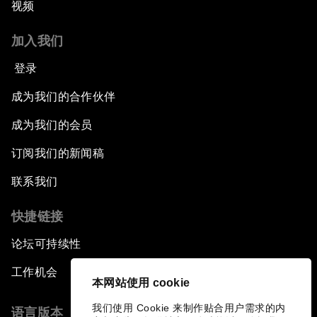
视频
加入我们
登录
成为我们的合作伙伴
成为我们的会员
订阅我们的新闻稿
联系我们
快捷链接
论坛可持续性
工作机会
本网站使用 cookie
我们使用 Cookie 来制作贴合用户需求的内
语言版本