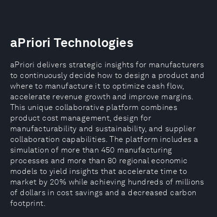
aPriori Technologies
aPriori delivers strategic insights for manufacturers
to continuously decide how to design a product and
where to manufacture it to optimize cash flow,
accelerate revenue growth and improve margins.
This unique collaborative platform combines
product cost management, design for
manufacturability and sustainability, and supplier
collaboration capabilities. The platform includes a
simulation of more than 450 manufacturing
processes and more than 80 regional economic
models to yield insights that accelerate time to
market by 20% while achieving hundreds of millions
of dollars in cost savings and a decreased carbon
footprint.