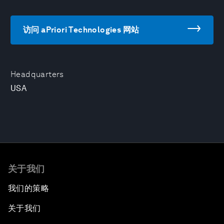
访问 aPriori Technologies 网站
Headquarters
USA
关于我们
我们的策略
关于我们