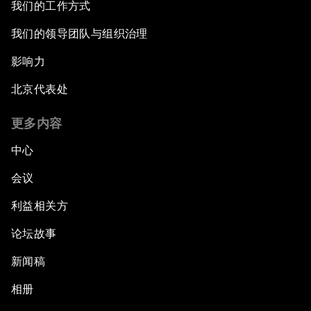
我们的工作方式
我们的领导团队与组织治理
影响力
北京代表处
更多内容
中心
会议
利益相关方
论坛故事
新闻稿
相册