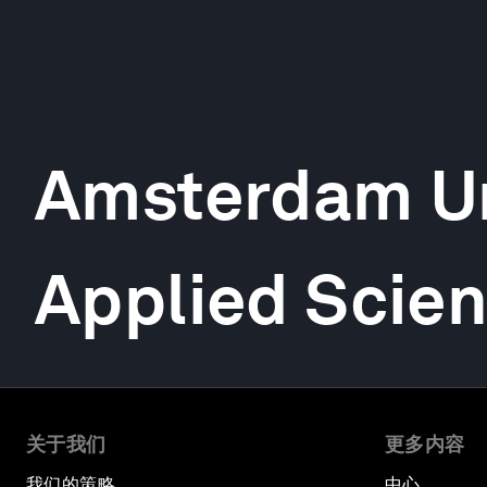
Amsterdam Un
Applied Scie
关于我们
更多内容
我们的策略
中心