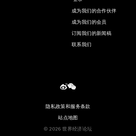
成为我们的合作伙伴
成为我们的会员
订阅我们的新闻稿
联系我们
隐私政策和服务条款
站点地图
©
2026
世界经济论坛