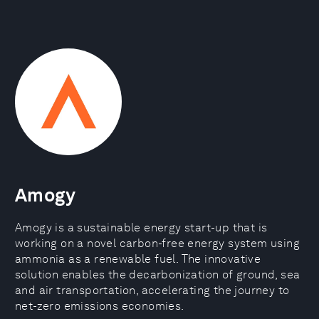
Amogy
Amogy is a sustainable energy start-up that is
working on a novel carbon-free energy system using
ammonia as a renewable fuel. The innovative
solution enables the decarbonization of ground, sea
and air transportation, accelerating the journey to
net-zero emissions economies.