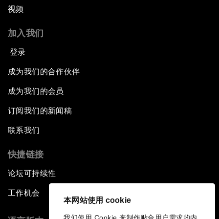
视频
加入我们
登录
成为我们的合作伙伴
成为我们的会员
订阅我们的新闻稿
联系我们
快捷链接
论坛可持续性
工作机会
本网站使用 cookie
我们使用 Cookie 来制作贴合用户需求的内