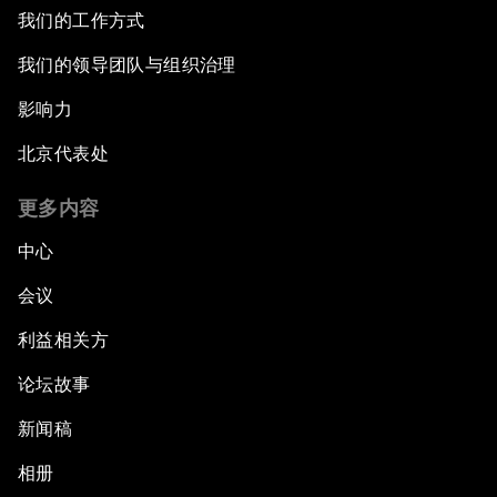
我们的工作方式
我们的领导团队与组织治理
影响力
北京代表处
更多内容
中心
会议
利益相关方
论坛故事
新闻稿
相册