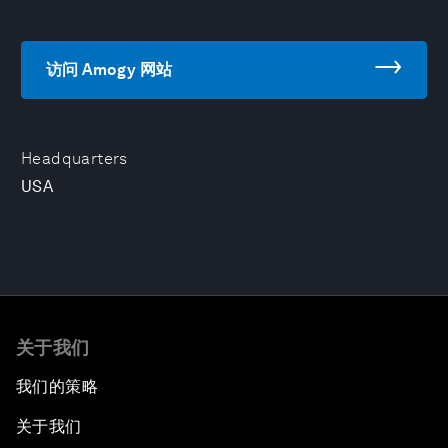
访问 Amogy 网站
Headquarters
USA
关于我们
我们的策略
关于我们