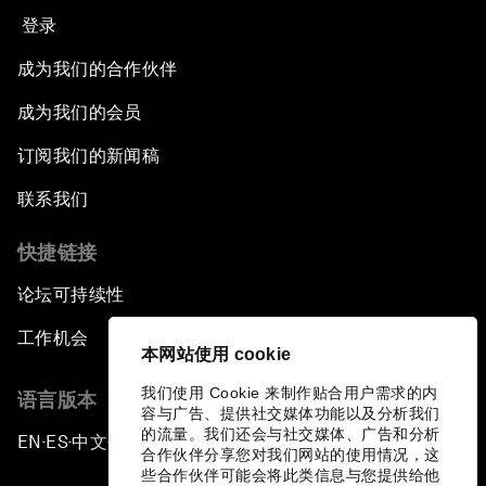
登录
成为我们的合作伙伴
成为我们的会员
订阅我们的新闻稿
联系我们
快捷链接
论坛可持续性
工作机会
本网站使用 cookie
我们使用 Cookie 来制作贴合用户需求的内
语言版本
容与广告、提供社交媒体功能以及分析我们
的流量。我们还会与社交媒体、广告和分析
EN
ES
中文
日本語
▪
▪
▪
合作伙伴分享您对我们网站的使用情况，这
些合作伙伴可能会将此类信息与您提供给他