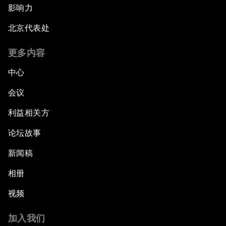
影响力
北京代表处
更多内容
中心
会议
利益相关方
论坛故事
新闻稿
相册
视频
加入我们