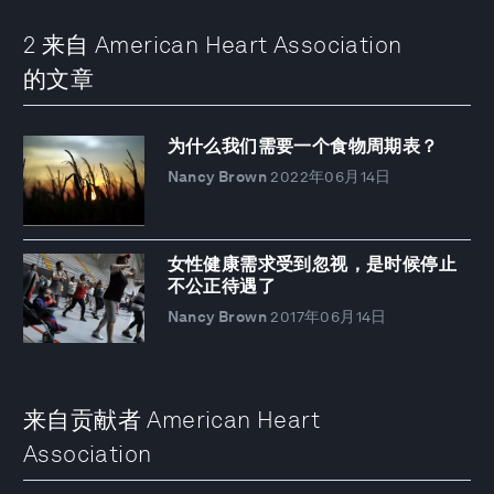
2 来自 American Heart Association
的文章
为什么我们需要一个食物周期表？
Nancy Brown
2022年06月14日
女性健康需求受到忽视，是时候停止
不公正待遇了
Nancy Brown
2017年06月14日
来自贡献者 American Heart
Association