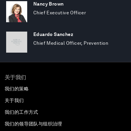
Nancy Brown
Chief Executive Officer
Eduardo Sanchez
Chief Medical Officer, Prevention
关于我们
我们的策略
关于我们
我们的工作方式
我们的领导团队与组织治理