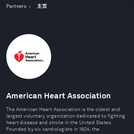
Partners
主页
American Heart Association
The American Heart Association is the oldest and
largest voluntary organization dedicated to fighting
heart disease and stroke in the United States.
Founded by six cardiologists in 1924, the