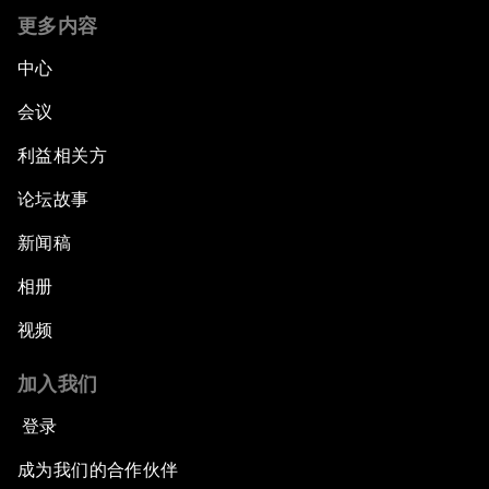
更多内容
中心
会议
利益相关方
论坛故事
新闻稿
相册
视频
加入我们
登录
成为我们的合作伙伴