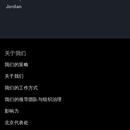
Jordan
关于我们
我们的策略
关于我们
我们的工作方式
我们的领导团队与组织治理
影响力
北京代表处