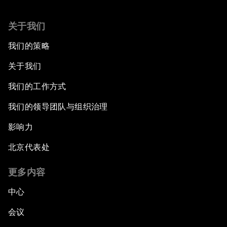
关于我们
我们的策略
关于我们
我们的工作方式
我们的领导团队与组织治理
影响力
北京代表处
更多内容
中心
会议