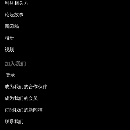
利益相关方
论坛故事
新闻稿
相册
视频
加入我们
登录
成为我们的合作伙伴
成为我们的会员
订阅我们的新闻稿
联系我们