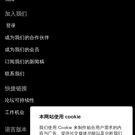
加入我们
登录
成为我们的合作伙伴
成为我们的会员
订阅我们的新闻稿
联系我们
快捷链接
论坛可持续性
工作机会
本网站使用 cookie
我们使用 Cookie 来制作贴合用户需求的内
语言版本
容与广告、提供社交媒体功能以及分析我们