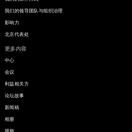
我们的领导团队与组织治理
影响力
北京代表处
更多内容
中心
会议
利益相关方
论坛故事
新闻稿
相册
视频