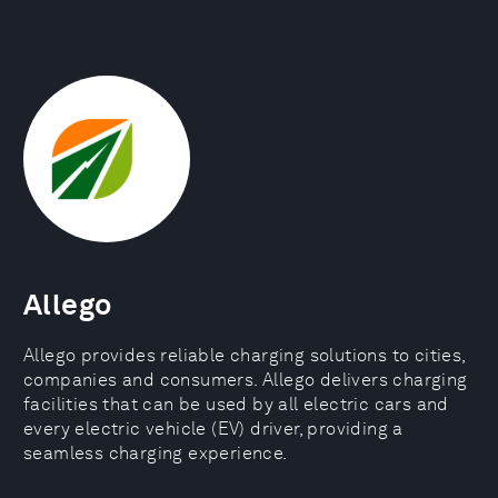
Allego
Allego provides reliable charging solutions to cities,
companies and consumers. Allego delivers charging
facilities that can be used by all electric cars and
every electric vehicle (EV) driver, providing a
seamless charging experience.