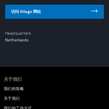
访问 Allego 网站
Headquarters
Netherlands
关于我们
我们的策略
关于我们
我们的工作方式