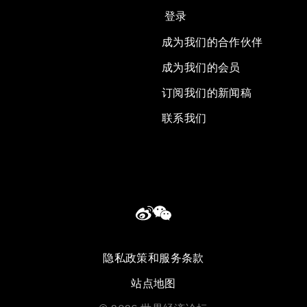
登录
成为我们的合作伙伴
成为我们的会员
订阅我们的新闻稿
联系我们
隐私政策和服务条款
站点地图