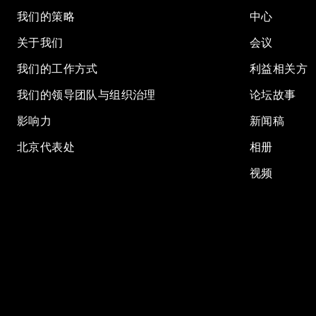
我们的策略
中心
关于我们
会议
我们的工作方式
利益相关方
我们的领导团队与组织治理
论坛故事
影响力
新闻稿
北京代表处
相册
视频