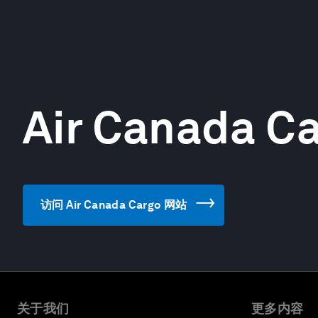
Air Canada C
访问 Air Canada Cargo 网站
关于我们
更多内容