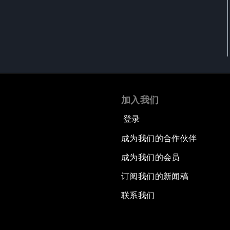
加入我们
登录
成为我们的合作伙伴
成为我们的会员
订阅我们的新闻稿
联系我们