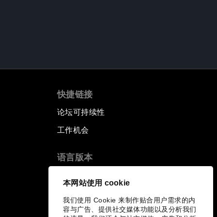
快捷链接
论坛可持续性
工作机会
语言版本
EN
ES
中文
日本語
▪
▪
▪
本网站使用 cookie
我们使用 Cookie 来制作贴合用户需求的内
容与广告、提供社交媒体功能以及分析我们