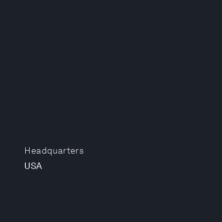
Headquarters
USA