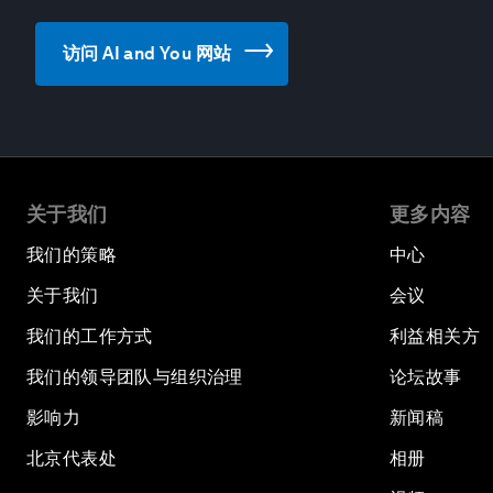
访问 AI and You 网站
关于我们
更多内容
我们的策略
中心
关于我们
会议
我们的工作方式
利益相关方
我们的领导团队与组织治理
论坛故事
影响力
新闻稿
北京代表处
相册