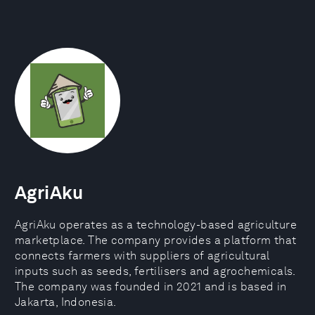
AgriAku
AgriAku operates as a technology-based agriculture
marketplace. The company provides a platform that
connects farmers with suppliers of agricultural
inputs such as seeds, fertilisers and agrochemicals.
The company was founded in 2021 and is based in
Jakarta, Indonesia.