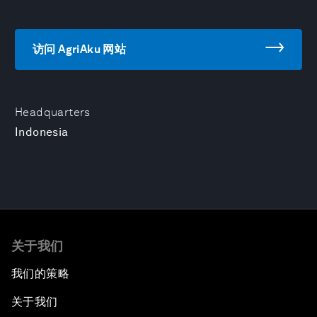
访问 AgriAku 网站
Headquarters
Indonesia
关于我们
我们的策略
关于我们