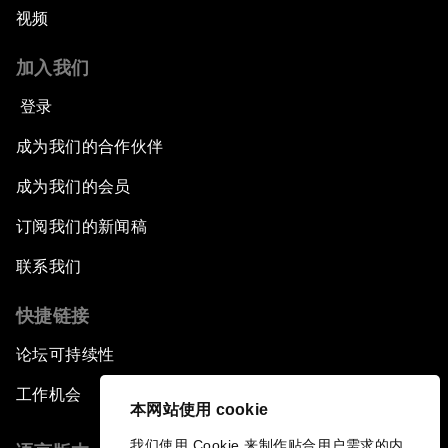
视频
加入我们
登录
成为我们的合作伙伴
成为我们的会员
订阅我们的新闻稿
联系我们
快捷链接
论坛可持续性
工作机会
本网站使用 cookie
我们使用 Cookie 来制作贴合用户需求的内