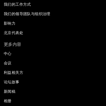
我们的工作方式
我们的领导团队与组织治理
影响力
北京代表处
更多内容
中心
会议
利益相关方
论坛故事
新闻稿
相册