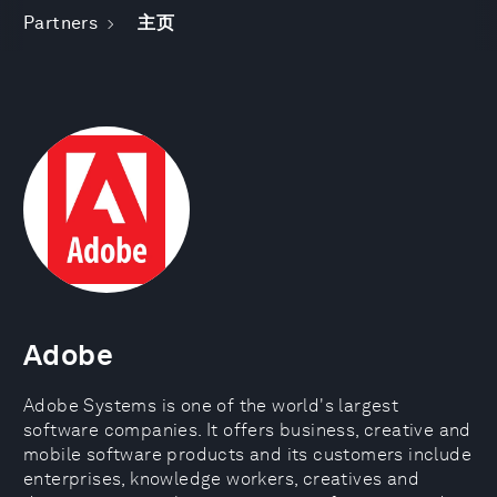
Partners
主页
Adobe
Adobe Systems is one of the world's largest
software companies. It offers business, creative and
mobile software products and its customers include
enterprises, knowledge workers, creatives and