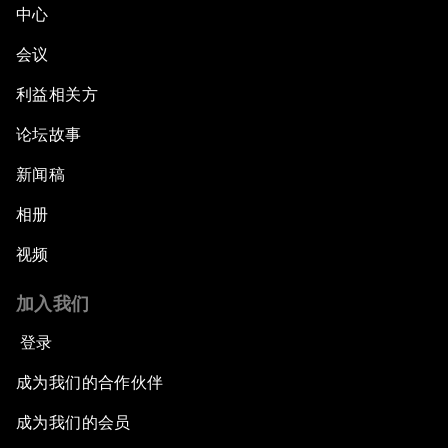
中心
会议
利益相关方
论坛故事
新闻稿
相册
视频
加入我们
登录
成为我们的合作伙伴
成为我们的会员