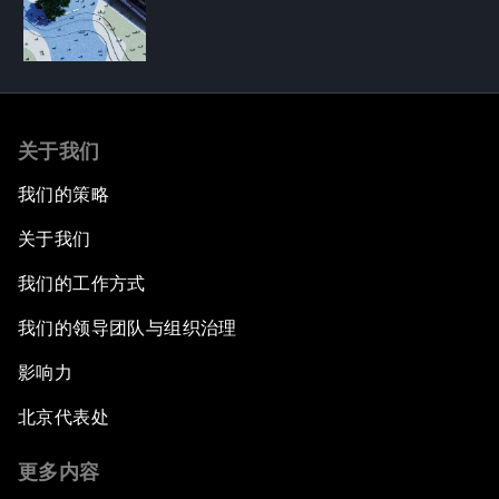
关于我们
我们的策略
关于我们
我们的工作方式
我们的领导团队与组织治理
影响力
北京代表处
更多内容