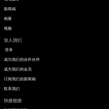
新闻稿
相册
视频
加入我们
登录
成为我们的合作伙伴
成为我们的会员
订阅我们的新闻稿
联系我们
快捷链接