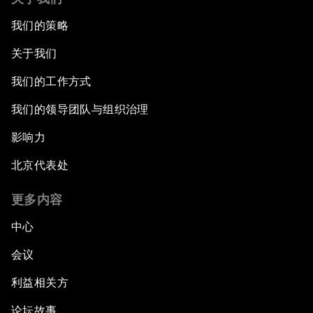
我们的策略
关于我们
我们的工作方式
我们的领导团队与组织治理
影响力
北京代表处
更多内容
中心
会议
利益相关方
论坛故事