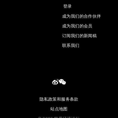
登录
成为我们的合作伙伴
成为我们的会员
订阅我们的新闻稿
联系我们
隐私政策和服务条款
站点地图