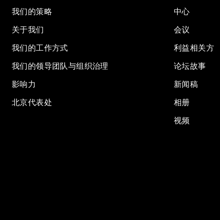
我们的策略
中心
关于我们
会议
我们的工作方式
利益相关方
我们的领导团队与组织治理
论坛故事
影响力
新闻稿
北京代表处
相册
视频