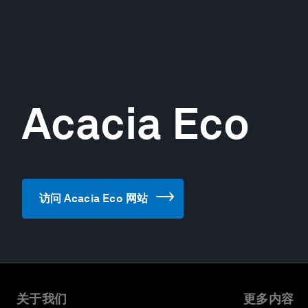
Acacia Eco
访问 Acacia Eco 网站
关于我们
更多内容